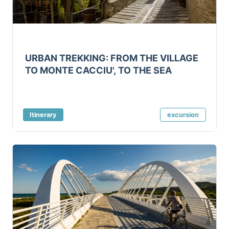
URBAN TREKKING: FROM THE VILLAGE
TO MONTE CACCIU', TO THE SEA
Itinerary
excursion