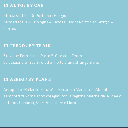
IN AUTO / BY CAR
Strada statale 16, Porto San Giorgio.
Autostrada A14 “Bologna – Canosa” uscita Porto San Giorgio –
Fermo.
IN TRENO / BY TRAIN
Stazione Ferroviaria: Porto S. Giorgio – Fermo.
La stazione è in centro ed è molto vicina al lungomare.
IN AEREO / BY PLANE
Aeroporto “Raffaello Sanzio” di Falconara Marittima (AN). Gli
aeroporti di Roma sono collegati con la regione Marche dalle linee di
autobus Cardinali, Start Autolinee e Flixbus.