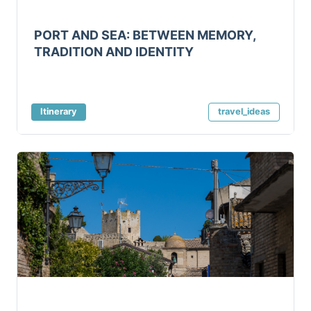
PORT AND SEA: BETWEEN MEMORY,
TRADITION AND IDENTITY
Itinerary
travel_ideas