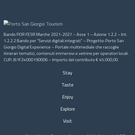
Bando POR FESR Marche 2021-2027 – Asse 1 – Azione 1.2.2 – Int.
1.2.2.2 Bando per “Servizi digitali integrati” – Progetto: Porto San
Giorgio Digital Experience – Portale multimediale che raccoglie
itinerari tematici, contenuti immersivi e vetrine per operatori locali.
CUP: J61F24000190006 – Importo del contributo € 45.000,00
Stay
Taste
Enjoy
Explore
Visit