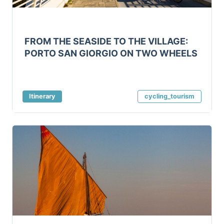
FROM THE SEASIDE TO THE VILLAGE:
PORTO SAN GIORGIO ON TWO WHEELS
Itinerary
cycling_tourism